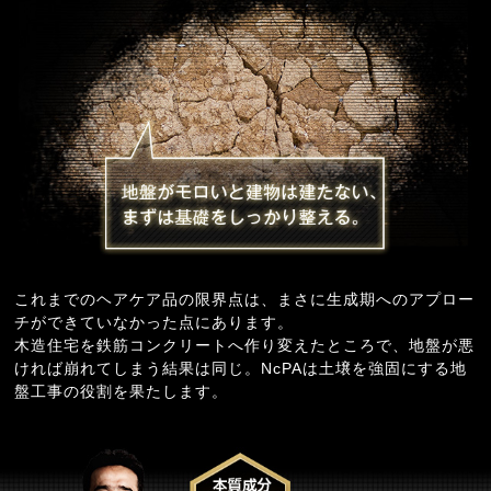
これまでのヘアケア品の限界点は、まさに生成期へのアプロー
チができていなかった点にあります。
木造住宅を鉄筋コンクリートへ作り変えたところで、地盤が悪
ければ崩れてしまう結果は同じ。NcPAは土壌を強固にする地
盤工事の役割を果たします。