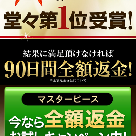
※全額返金保証について