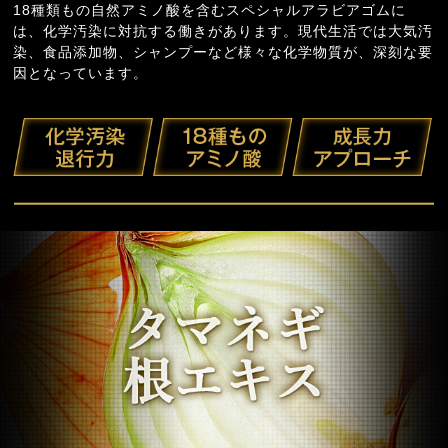
18種類もの自然アミノ酸を含むスペシャルアラビアゴムに
は、化学汚染に対抗する働きがあります。現代生活では大気汚
染、食品添加物、シャンプーなど様々な化学物質が、深刻な要
因となっています。