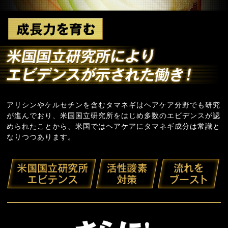
アリシンやケルセチンを含むタマネギはヘアケア分野でも研究
が進んでおり、米国国立研究所をはじめ多数のエビデンスが認
められたことから、米国ではヘアケアにタマネギ成分は常識と
なりつつあります。